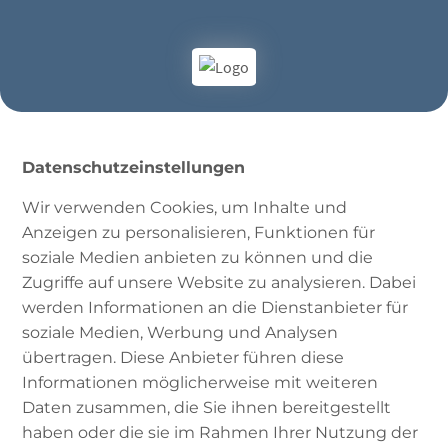
Datenschutzeinstellungen
Wir verwenden Cookies, um Inhalte und
Anzeigen zu personalisieren, Funktionen für
soziale Medien anbieten zu können und die
Zugriffe auf unsere Website zu analysieren. Dabei
werden Informationen an die Dienstanbieter für
soziale Medien, Werbung und Analysen
übertragen. Diese Anbieter führen diese
Informationen möglicherweise mit weiteren
Lailat al-Qadr
Daten zusammen, die Sie ihnen bereitgestellt
haben oder die sie im Rahmen Ihrer Nutzung der