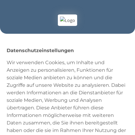
Datenschutzeinstellungen
Wir verwenden Cookies, um Inhalte und
Anzeigen zu personalisieren, Funktionen für
soziale Medien anbieten zu können und die
Zugriffe auf unsere Website zu analysieren. Dabei
werden Informationen an die Dienstanbieter für
#08 | Rassismus und
soziale Medien, Werbung und Analysen
übertragen. Diese Anbieter führen diese
Diskriminierung unter
Informationen möglicherweise mit weiteren
Muslim*innen
Daten zusammen, die Sie ihnen bereitgestellt
haben oder die sie im Rahmen Ihrer Nutzung der