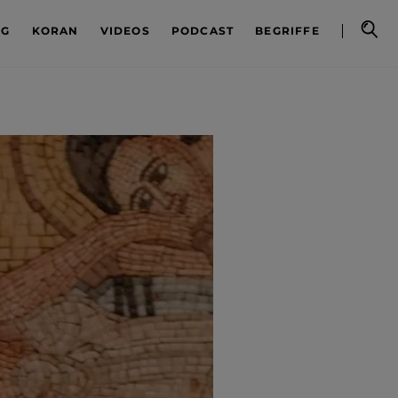
OG
KORAN
VIDEOS
PODCAST
BEGRIFFE