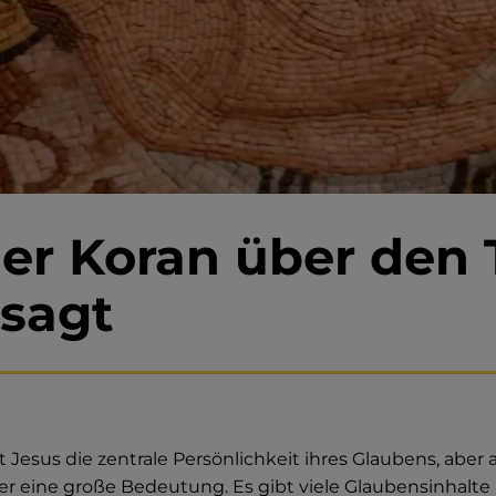
er Koran über den 
 sagt
t Jesus die zentrale Persönlichkeit ihres Glaubens, aber 
r eine große Bedeutung. Es gibt viele Glaubensinhalte 