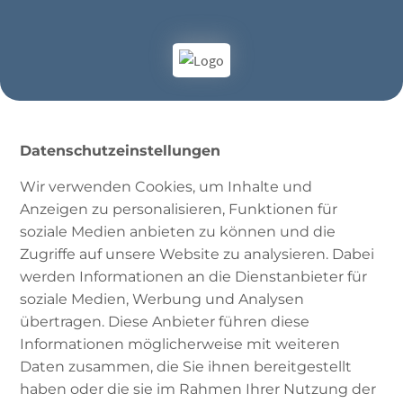
Datenschutzeinstellungen
Wir verwenden Cookies, um Inhalte und
Anzeigen zu personalisieren, Funktionen für
soziale Medien anbieten zu können und die
Zugriffe auf unsere Website zu analysieren. Dabei
werden Informationen an die Dienstanbieter für
soziale Medien, Werbung und Analysen
übertragen. Diese Anbieter führen diese
Informationen möglicherweise mit weiteren
Id ul-Adha
Daten zusammen, die Sie ihnen bereitgestellt
haben oder die sie im Rahmen Ihrer Nutzung der