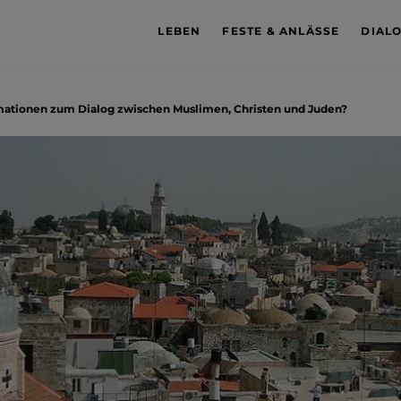
LEBEN
FESTE & ANLÄSSE
DIAL
rmationen zum Dialog zwischen Muslimen, Christen und Juden?