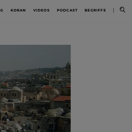
OG
KORAN
VIDEOS
PODCAST
BEGRIFFE