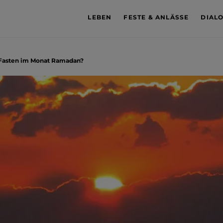
LEBEN
FESTE & ANLÄSSE
DIAL
Fasten im Monat Ramadan?