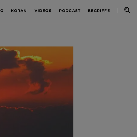
OG
KORAN
VIDEOS
PODCAST
BEGRIFFE