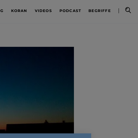
OG
KORAN
VIDEOS
PODCAST
BEGRIFFE