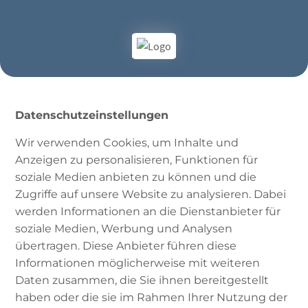
Datenschutzeinstellungen
Wir verwenden Cookies, um Inhalte und
Anzeigen zu personalisieren, Funktionen für
soziale Medien anbieten zu können und die
Zugriffe auf unsere Website zu analysieren. Dabei
werden Informationen an die Dienstanbieter für
#01 | Corona-
soziale Medien, Werbung und Analysen
übertragen. Diese Anbieter führen diese
Verschwörungen –
Informationen möglicherweise mit weiteren
Interview mit Martin
Daten zusammen, die Sie ihnen bereitgestellt
haben oder die sie im Rahmen Ihrer Nutzung der